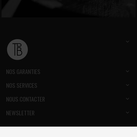
NOS GARANTIES
NOS SERVICES
NOUS CONTACTER
NEWSLETTER