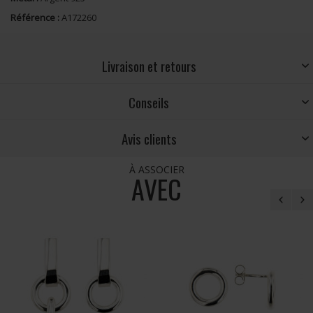
Référence :
A172260
Livraison et retours
Conseils
Avis clients
À ASSOCIER
AVEC