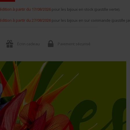
édition à partir du 17/08/2026
pour les bijoux en stock (pastille verte).
édition à partir du 27/08/2026
pour les bijoux en sur commande (pastille ja
Écrin cadeau
Paiement sécurisé