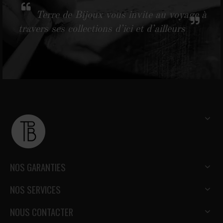
Terre de Bijoux vous invite au voyage à
travers ses collections d’ici et d’ailleurs
NOS GARANTIES
NOS SERVICES
NOUS CONTACTER