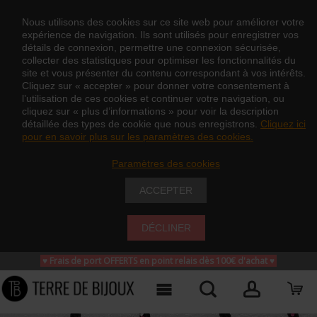
Nous utilisons des cookies sur ce site web pour améliorer votre
expérience de navigation. Ils sont utilisés pour enregistrer vos
détails de connexion, permettre une connexion sécurisée,
collecter des statistiques pour optimiser les fonctionnalités du
site et vous présenter du contenu correspondant à vos intérêts.
Cliquez sur « accepter » pour donner votre consentement à
l’utilisation de ces cookies et continuer votre navigation, ou
cliquez sur « plus d’informations » pour voir la description
détaillée des types de cookie que nous enregistrons.
Cliquez ici
pour en savoir plus sur les paramètres des cookies.
Paramètres des cookies
ACCEPTER
DÉCLINER
♥ Frais de port OFFERTS en point relais dès 100€ d'achat
♥