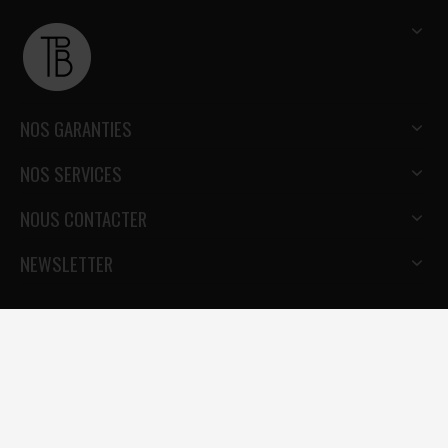
NOS GARANTIES
NOS SERVICES
NOUS CONTACTER
NEWSLETTER