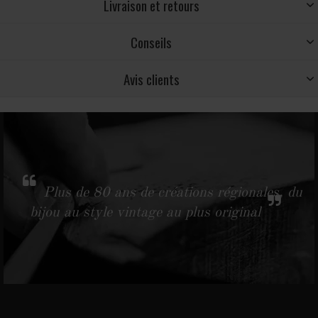
Livraison et retours
Conseils
Avis clients
Plus de 80 ans de créations régionales, du
bijou au style vintage au plus original