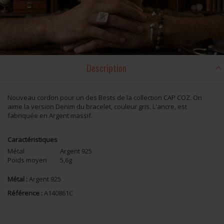
Description
Nouveau cordon pour un des Bests de la collection CAP COZ. On
aime la version Denim du bracelet, couleur gris. L'ancre, est
fabriquée en Argent massif.
Caractéristiques
Métal
Argent 925
Poids moyen
5,6g
Métal :
Argent 925
Référence :
A140861C