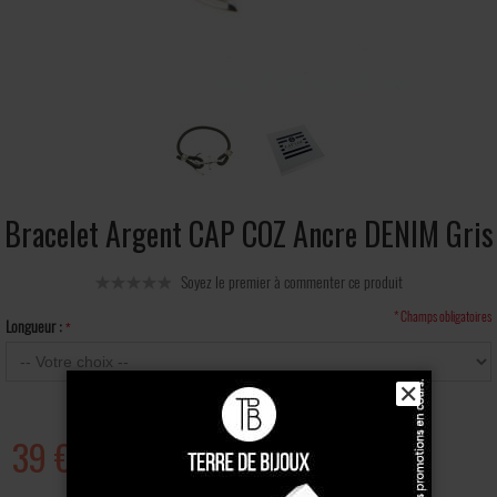
Bracelet Argent CAP COZ Ancre DENIM Gris
Soyez le premier à commenter ce produit
* Champs obligatoires
Longueur :
✕
39 €