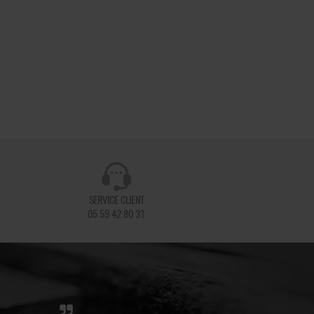
SERVICE CLIENT
05 59 42 80 31