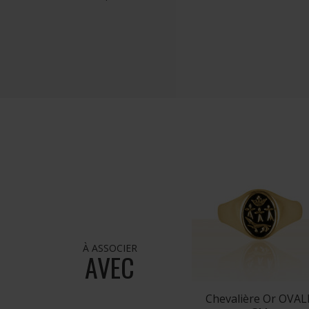
À ASSOCIER
AVEC
Chevalière Or OVAL