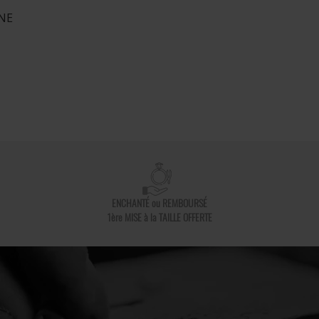
NE
ENCHANTÉ ou REMBOURSÉ
1ère MISE à la TAILLE OFFERTE