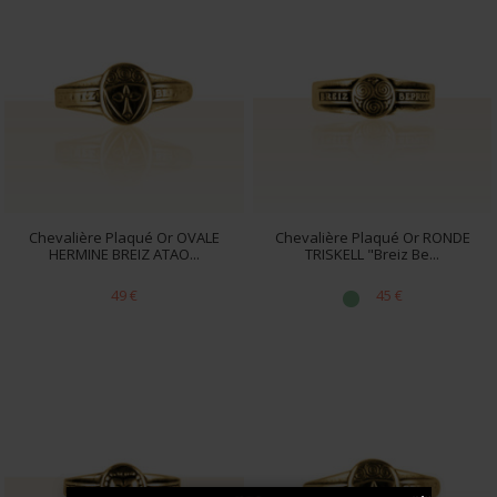
Chevalière Plaqué Or OVALE
Chevalière Plaqué Or RONDE
HERMINE BREIZ ATAO...
TRISKELL "Breiz Be...
49 €
45 €