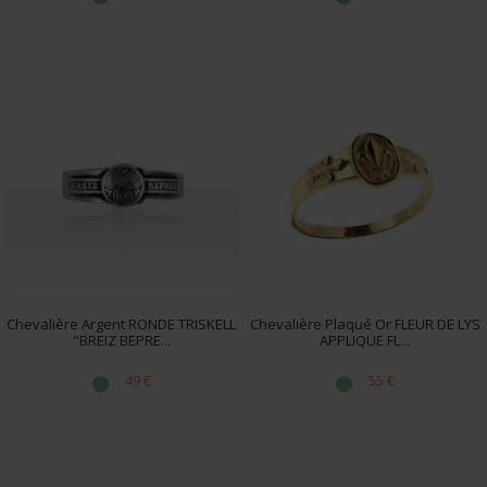
Chevalière Argent RONDE TRISKELL
Chevalière Plaqué Or FLEUR DE LYS
"BREIZ BEPRE...
APPLIQUE FL...
49 €
55 €