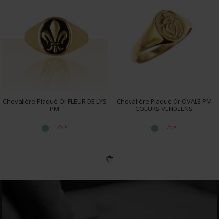
Chevalière Plaqué Or FLEUR DE LYS
Chevalière Plaqué Or OVALE PM
PM
COEURS VENDEENS
75 €
75 €