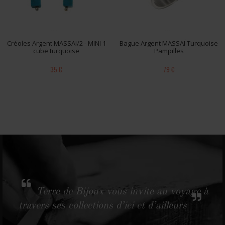
Créoles Argent MASSAI/2 - MINI 1
Bague Argent MASSAÏ Turquoise
cube turquoise
Pampilles
35 €
79 €
Terre de Bijoux vous invite au voyage à
travers ses collections d’ici et d’ailleurs