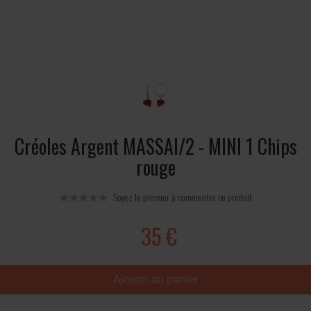
Créoles Argent MASSAI/2 - MINI 1 Chips
rouge
Soyez le premier à commenter ce produit
35 €
Ajouter au panier