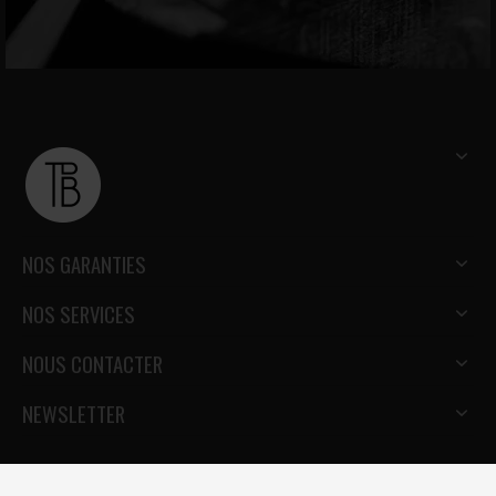
NOS GARANTIES
NOS SERVICES
NOUS CONTACTER
NEWSLETTER