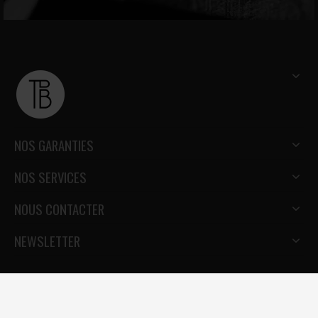
NOS GARANTIES
NOS SERVICES
NOUS CONTACTER
NEWSLETTER