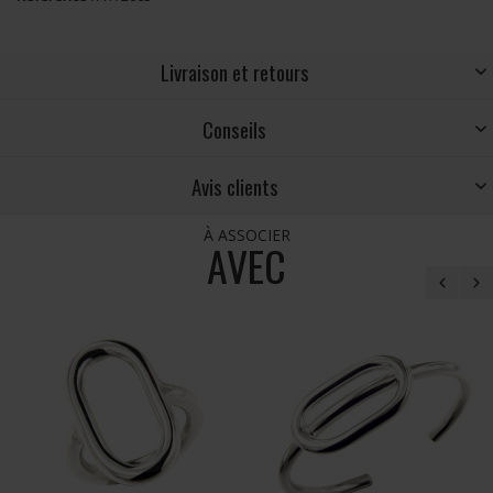
Livraison et retours
Conseils
Avis clients
À ASSOCIER
AVEC