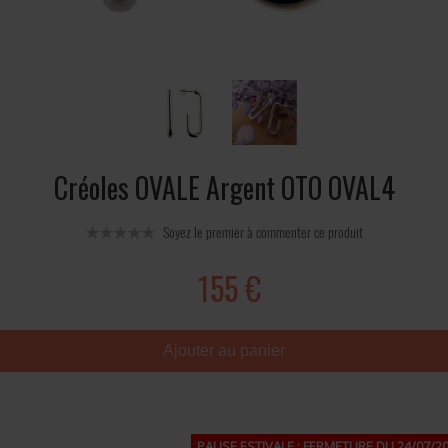
Créoles OVALE Argent OTO OVAL4
Soyez le premier à commenter ce produit
155 €
Ajouter au panier
PAUSE ESTIVALE : FERMETURE DU 24/07/20