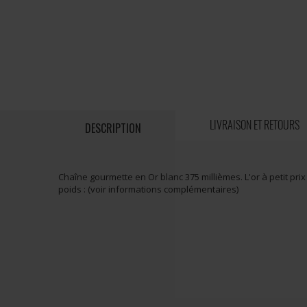
LIVRAISON ET RETOURS
DESCRIPTION
Chaîne gourmette en Or blanc 375 millièmes. L'or à petit pr
poids : (voir informations complémentaires)