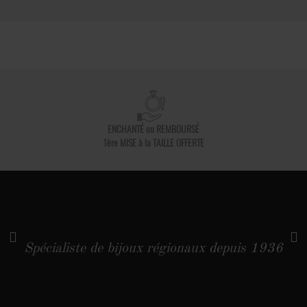
ENCHANTÉ ou REMBOURSÉ
1ère MISE à la TAILLE OFFERTE
Spécialiste de bijoux régionaux depuis 1936