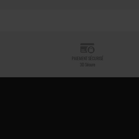
PAIEMENT SÉCURISÉ
3D Sécure