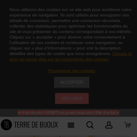
Nous utilisons des cookies sur ce site web pour améliorer votre
expérience de navigation. Ils sont utilisés pour enregistrer vos
détails de connexion, permettre une connexion sécurisée,
collecter des statistiques pour optimiser les fonctionnalités du
site et vous présenter du contenu correspondant à vos intérêts.
Cliquez sur « accepter » pour donner votre consentement à
l’utilisation de ces cookies et continuer votre navigation, ou
cliquez sur « plus d’informations » pour voir la description
détaillée des types de cookie que nous enregistrons.
Cliquez ici
pour en savoir plus sur les paramètres des cookies.
Paramètres des cookies
ACCEPTER
DÉCLINER
♥ Frais de port OFFERTS en point relais dès 100€ d'achat
♥