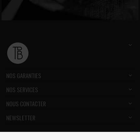
NOS GARANTIES
NOS SERVICES
NOUS CONTACTER
NEWSLETTER