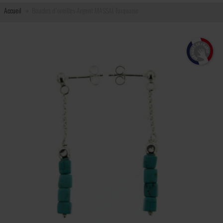
Accueil
Boucles d'oreilles Argent MASSAÏ Turquoise