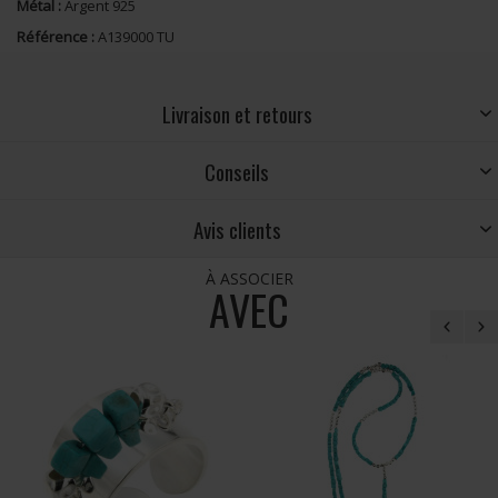
Métal :
Argent 925
Référence :
A139000 TU
Livraison et retours
Conseils
Avis clients
À ASSOCIER
AVEC