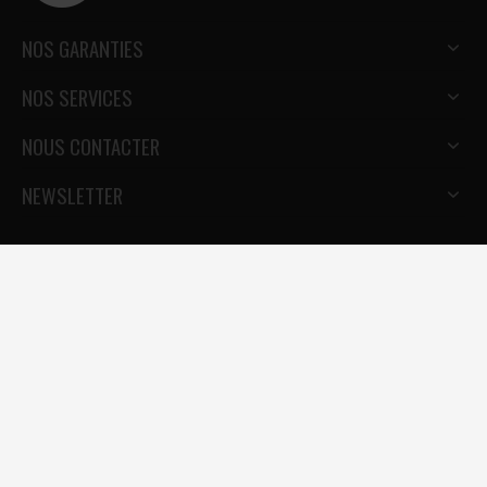
NOS GARANTIES
NOS SERVICES
NOUS CONTACTER
NEWSLETTER