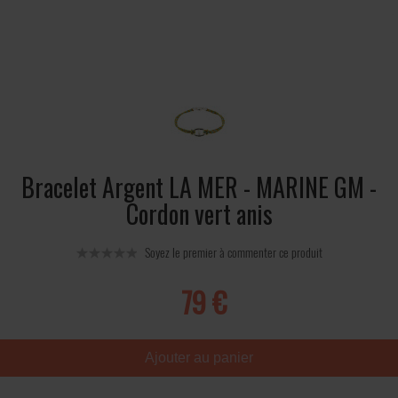
Bracelet Argent LA MER - MARINE GM -
Cordon vert anis
Soyez le premier à commenter ce produit
79 €
Ajouter au panier