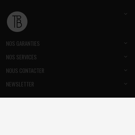
NOS GARANTIES
NOS SERVICES
NOUS CONTACTER
NEWSLETTER