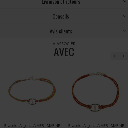
Livraison et retours
Conseils
Avis clients
À ASSOCIER
AVEC
Bracelet Argent LA MER - MARINE
Bracelet Argent LA MER - MARINE