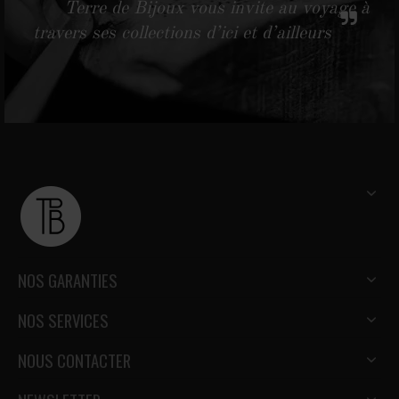
Terre de Bijoux vous invite au voyage à
travers ses collections d’ici et d’ailleurs
NOS GARANTIES
NOS SERVICES
NOUS CONTACTER