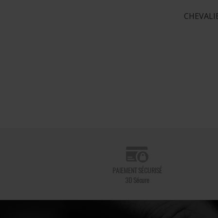
CHEVALIE
PAIEMENT SÉCURISÉ
3D Sécure