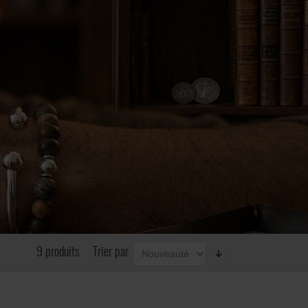
9 produits
Trier par