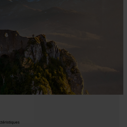
ctéristiques