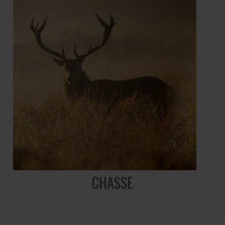
CHASSE