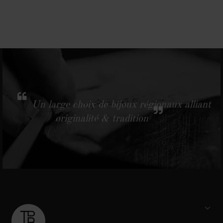
Un large choix de bijoux régionaux alliant
originalité & tradition