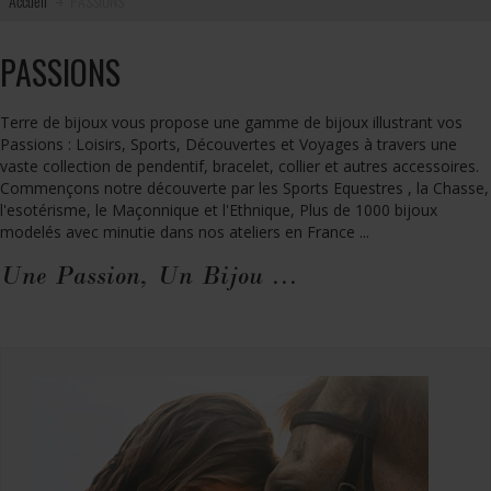
Accueil
PASSIONS
PASSIONS
Terre de bijoux vous propose une gamme de bijoux illustrant vos
Passions : Loisirs, Sports, Découvertes et Voyages à travers une
vaste collection de pendentif, bracelet, collier et autres accessoires.
Commençons notre découverte par les Sports Equestres , la Chasse,
l'esotérisme, le Maçonnique et l'Ethnique, Plus de 1000 bijoux
modelés avec minutie dans nos ateliers en France ...
Une Passion, Un Bijou ...