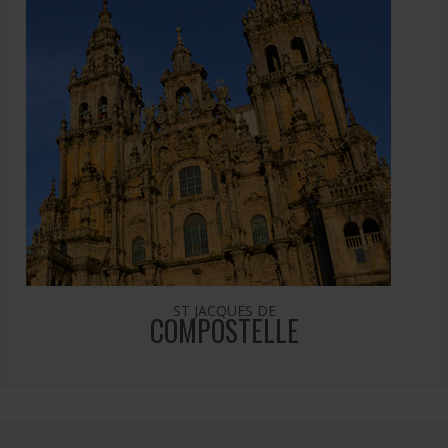
ST JACQUES DE
COMPOSTELLE