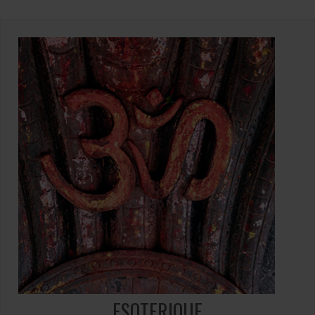
ESOTERIQUE