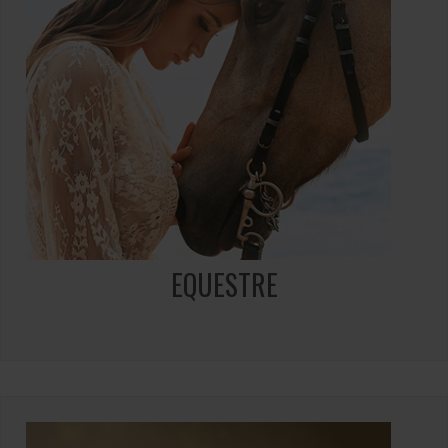
EQUESTRE