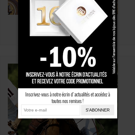
MAÇONNIQUE
Inscrivez-vous à notre écrin d'actualités et accédez à
toutes nos remises !
S'ABONNER