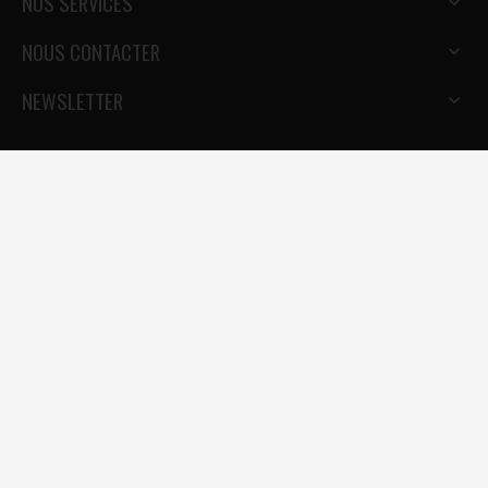
NOS SERVICES
NOUS CONTACTER
NEWSLETTER