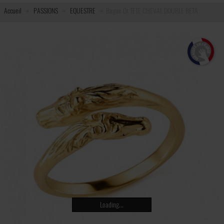
Accueil
PASSIONS
EQUESTRE
Bague Or TETE CHEVAL DOUBLE BETA
Loading...