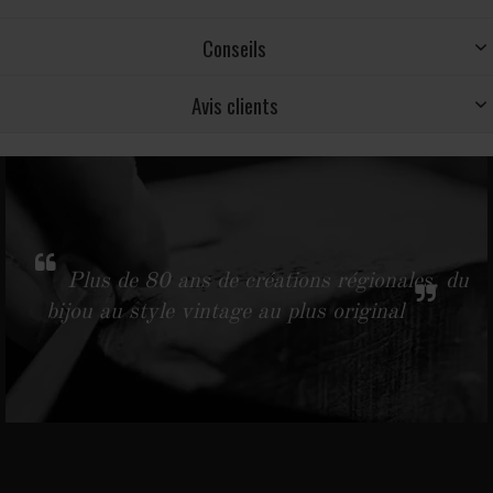
Conseils
Avis clients
Plus de 80 ans de créations régionales, du
bijou au style vintage au plus original