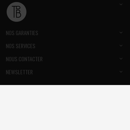
NOS GARANTIES
NOS SERVICES
NOUS CONTACTER
NEWSLETTER