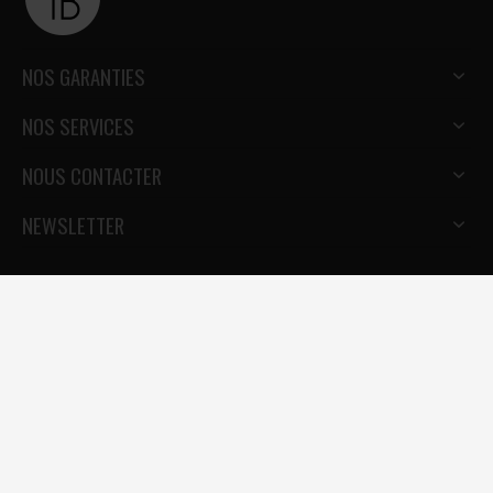
NOS GARANTIES
NOS SERVICES
NOUS CONTACTER
NEWSLETTER