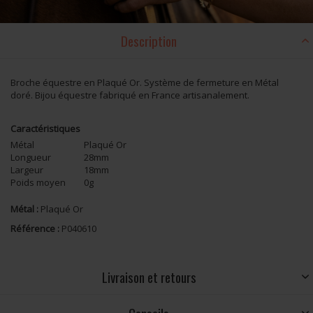
Description
Broche équestre en Plaqué Or. Système de fermeture en Métal
doré. Bijou équestre fabriqué en France artisanalement.
Caractéristiques
Métal
Plaqué Or
Longueur
28mm
Largeur
18mm
Poids moyen
0g
Métal :
Plaqué Or
Référence :
P040610
Livraison et retours