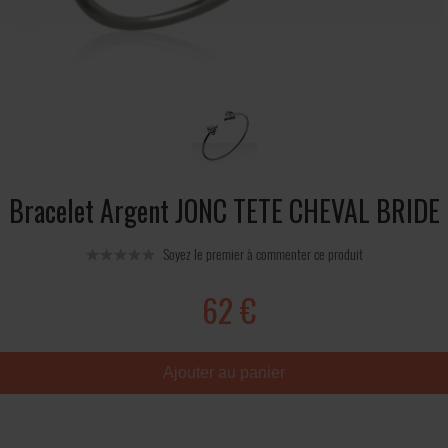
Bracelet Argent JONC TETE CHEVAL BRIDE
Soyez le premier à commenter ce produit
62 €
Ajouter au panier