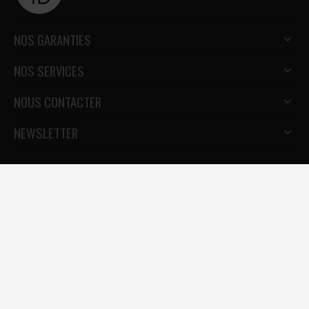
NOS GARANTIES
NOS SERVICES
NOUS CONTACTER
NEWSLETTER