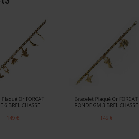
t Plaqué Or FORCAT
Bracelet Plaqué Or FORCAT
E 6 BREL CHASSE
RONDE GM 3 BREL CHASSE
149 €
145 €