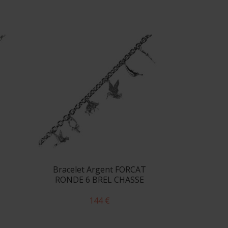
Bracelet Argent FORCAT
RONDE 6 BREL CHASSE
144 €