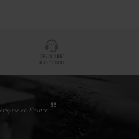
SERVICE CLIENT
05 59 42 80 31
abriqués en France