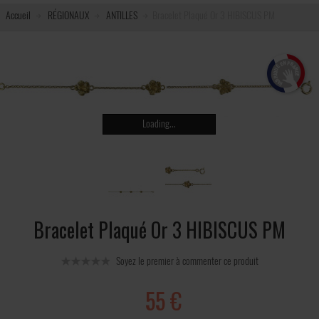
Accueil
RÉGIONAUX
ANTILLES
Bracelet Plaqué Or 3 HIBISCUS PM
Loading...
Bracelet Plaqué Or 3 HIBISCUS PM
Soyez le premier à commenter ce produit
55 €