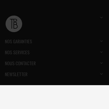
NOS GARANTIES
NOS SERVICES
NOUS CONTACTER
NEWSLETTER