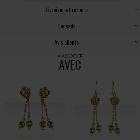
Livraison et retours
Conseils
Avis clients
À ASSOCIER
AVEC