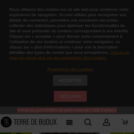
Nous utilisons des cookies sur ce site web pour améliorer votre
expérience de navigation. Ils sont utilisés pour enregistrer vos
détails de connexion, permettre une connexion sécurisée,
collecter des statistiques pour optimiser les fonctionnalités du
site et vous présenter du contenu correspondant à vos intérêts.
Cliquez sur « accepter » pour donner votre consentement à
l’utilisation de ces cookies et continuer votre navigation, ou
cliquez sur « plus d’informations » pour voir la description
détaillée des types de cookie que nous enregistrons.
Cliquez ici
pour en savoir plus sur les paramètres des cookies.
Paramètres des cookies
ACCEPTER
DÉCLINER
♥ Frais de port OFFERTS en point relais dès 100€ d'achat
♥