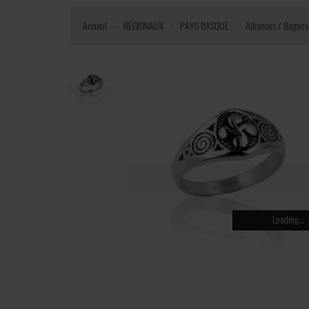
Accueil
RÉGIONAUX
PAYS BASQUE
Alliances / Bagues
Loading...