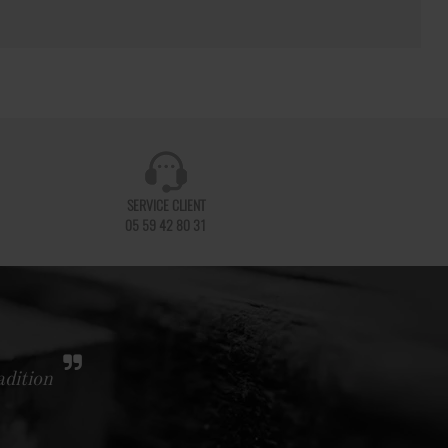
SERVICE CLIENT
05 59 42 80 31
adition