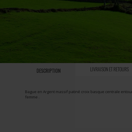
LIVRAISON ET RETOURS
DESCRIPTION
Bague en Argent massif patiné croix basque centrale ento
femme .