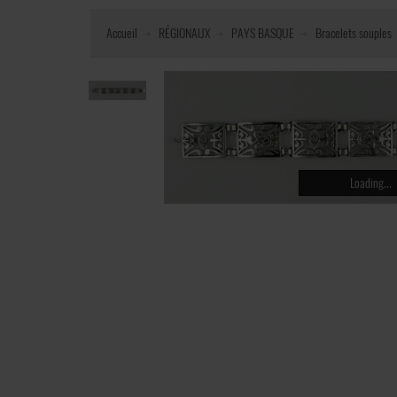
Accueil
RÉGIONAUX
PAYS BASQUE
Bracelets souples
Loading...