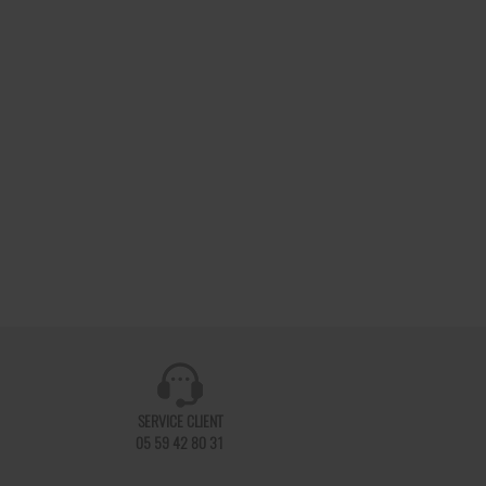
SERVICE CLIENT
05 59 42 80 31