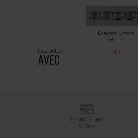
Bracelet Argent
GRILLE
À ASSOCIER
970 €
AVEC
PAIEMENT SÉCURISÉ
3D Sécure