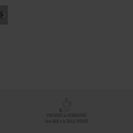
ENCHANTÉ ou REMBOURSÉ
1ère MISE à la TAILLE OFFERTE