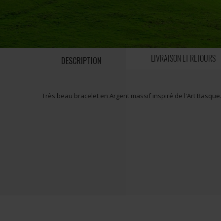
LIVRAISON ET RETOURS
DESCRIPTION
Très beau bracelet en Argent massif inspiré de l'Art Basque