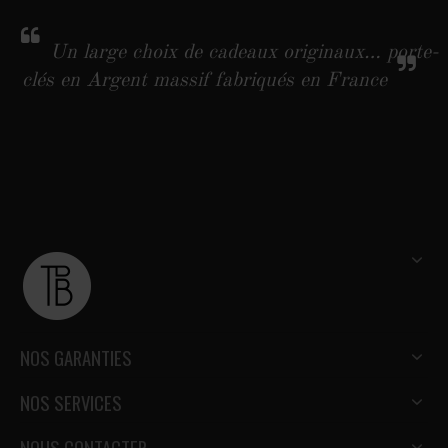
Un large choix de cadeaux originaux… porte-
clés en Argent massif fabriqués en France
NOS GARANTIES
NOS SERVICES
NOUS CONTACTER