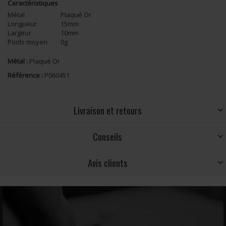
Caractéristiques
Métal
Plaqué Or
Longueur
15mm
Largeur
10mm
Poids moyen
0g
Métal :
Plaqué Or
Référence :
P060451
Livraison et retours
Conseils
Avis clients