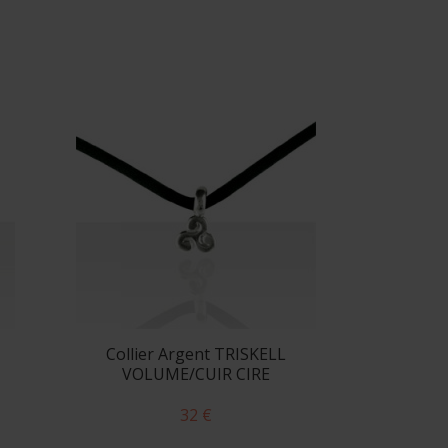
Collier Argent TRISKELL
VOLUME/CUIR CIRE
32 €