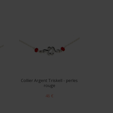
Collier Argent Triskell - perles
rouge
46 €