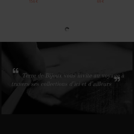
156 €
69 €
Terre de Bijoux vous invite au voyage à
travers ses collections d’ici et d’ailleurs