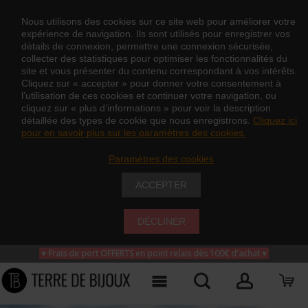
Nous utilisons des cookies sur ce site web pour améliorer votre
expérience de navigation. Ils sont utilisés pour enregistrer vos
détails de connexion, permettre une connexion sécurisée,
collecter des statistiques pour optimiser les fonctionnalités du
site et vous présenter du contenu correspondant à vos intérêts.
Cliquez sur « accepter » pour donner votre consentement à
l’utilisation de ces cookies et continuer votre navigation, ou
cliquez sur « plus d’informations » pour voir la description
détaillée des types de cookie que nous enregistrons.
Cliquez ici
pour en savoir plus sur les paramètres des cookies.
Paramètres des cookies
ACCEPTER
DÉCLINER
♥ Frais de port OFFERTS en point relais dès 100€ d'achat
♥