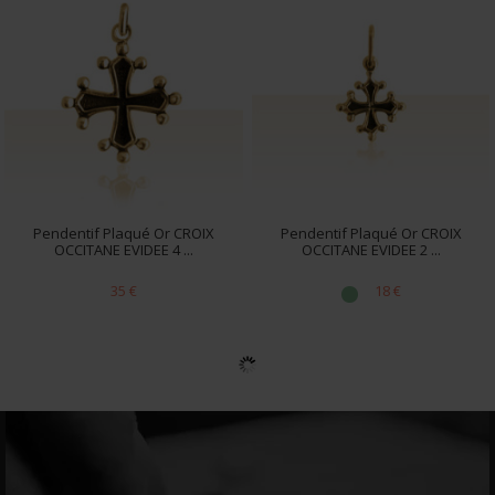
Pendentif Plaqué Or CROIX
Pendentif Plaqué Or CROIX
OCCITANE EVIDEE 4 ...
OCCITANE EVIDEE 2 ...
35 €
18 €