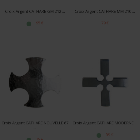
Croix Argent CATHARE GM 212 ...
Croix Argent CATHARE MM 210 ...
95 €
79 €
Croix Argent CATHARE NOUVELLE 67
Croix Argent CATHARE MODERNE ...
...
59 €
79 €