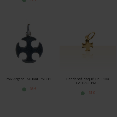
Croix Argent CATHARE PM 211 ...
Pendentif Plaqué Or CROIX
CATHARE PM ...
35 €
15 €