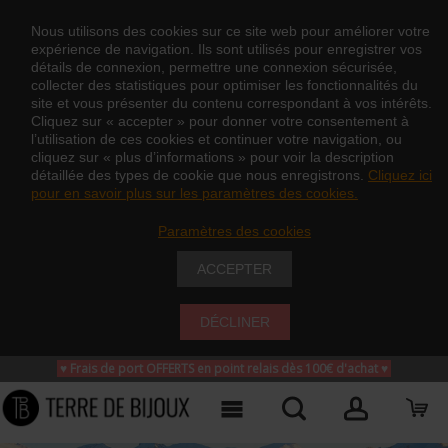
Nous utilisons des cookies sur ce site web pour améliorer votre
expérience de navigation. Ils sont utilisés pour enregistrer vos
détails de connexion, permettre une connexion sécurisée,
collecter des statistiques pour optimiser les fonctionnalités du
site et vous présenter du contenu correspondant à vos intérêts.
Cliquez sur « accepter » pour donner votre consentement à
l’utilisation de ces cookies et continuer votre navigation, ou
cliquez sur « plus d’informations » pour voir la description
détaillée des types de cookie que nous enregistrons.
Cliquez ici
pour en savoir plus sur les paramètres des cookies.
Paramètres des cookies
ACCEPTER
DÉCLINER
♥ Frais de port OFFERTS en point relais dès 100€ d'achat
♥