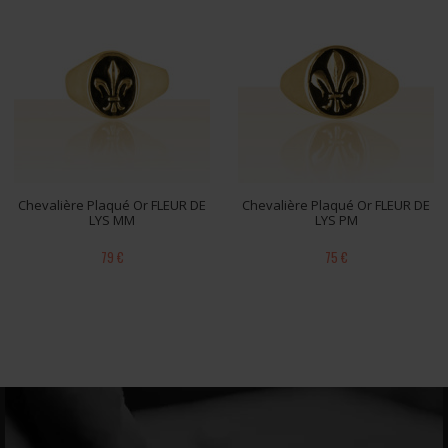
Chevalière Plaqué Or FLEUR DE
Chevalière Plaqué Or FLEUR DE
LYS MM
LYS PM
79 €
75 €