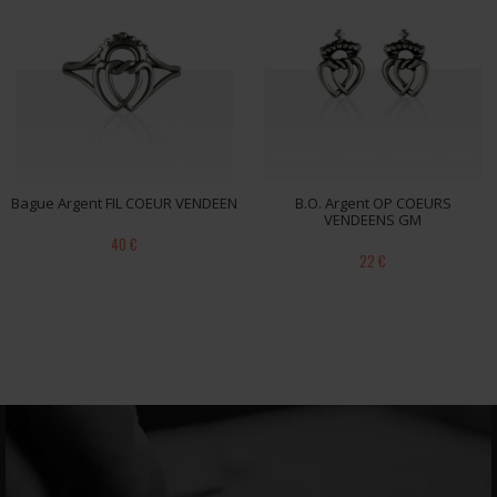
Bague Argent FIL COEUR VENDEEN
B.O. Argent OP COEURS
VENDEENS GM
40 €
22 €