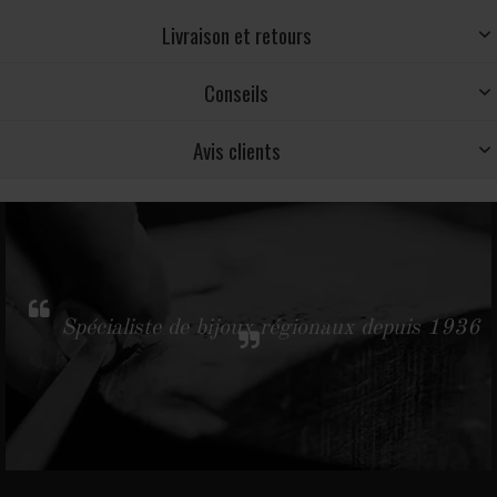
Livraison et retours
Conseils
Avis clients
Spécialiste de bijoux régionaux depuis 1936