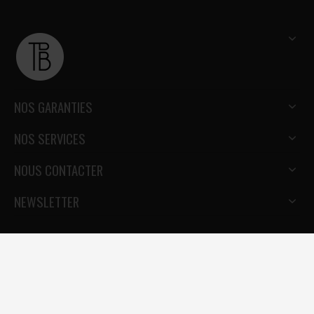
NOS GARANTIES
NOS SERVICES
NOUS CONTACTER
NEWSLETTER