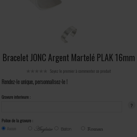
Bracelet JONC Argent Martelé PLAK 16mm
Soyez le premier à commenter ce produit
Rendez-le unique, personnalisez-le !
Gravure interieure :
?
Police de la gravure :
Aucun