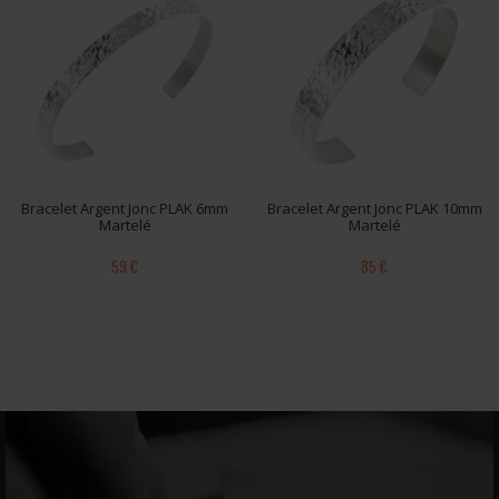
Bracelet Argent Jonc PLAK 6mm
Bracelet Argent Jonc PLAK 10mm
Martelé
Martelé
59 €
85 €