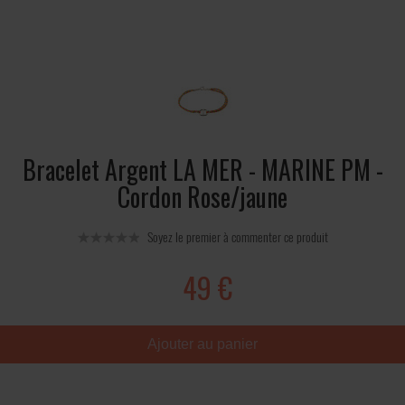
Bracelet Argent LA MER - MARINE PM -
Cordon Rose/jaune
Soyez le premier à commenter ce produit
49 €
Ajouter au panier