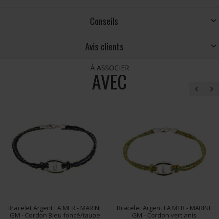
Conseils
Avis clients
À ASSOCIER
AVEC
Bracelet Argent LA MER - MARINE
Bracelet Argent LA MER - MARINE
GM - Cordon Bleu foncé/taupe
GM - Cordon vert anis