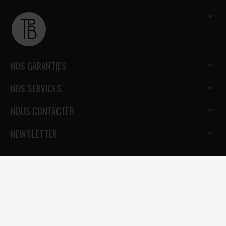
NOS GARANTIES
NOS SERVICES
NOUS CONTACTER
NEWSLETTER