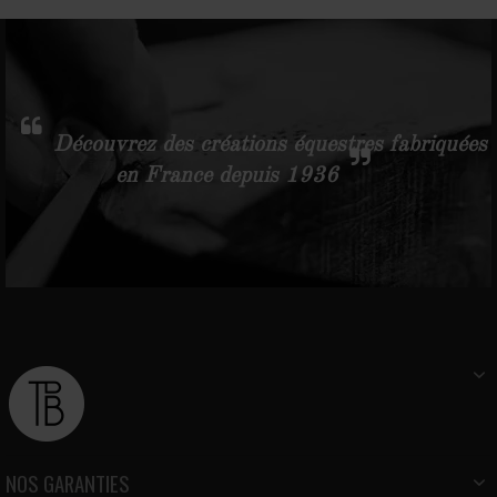
Découvrez des créations équestres fabriquées
en France depuis 1936
NOS GARANTIES