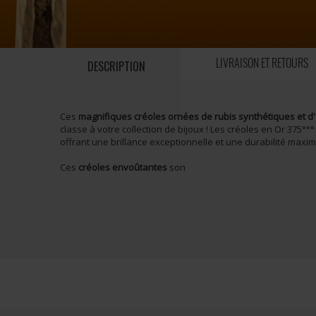
LIVRAISON ET RETOURS
DESCRIPTION
Ces
magnifiques créoles ornées de rubis synthétiques et d
classe à votre collection de bijoux !
Les créoles en Or 375°°°
offrant une brillance exceptionnelle et une durabilité maxim
Ces
créoles envoûtantes
son