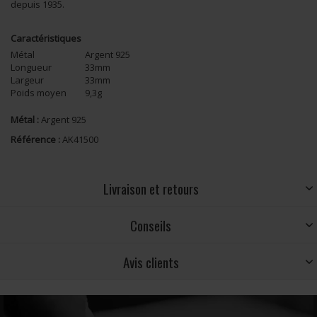
depuis 1935.
Caractéristiques
Métal
Argent 925
Longueur
33mm
Largeur
33mm
Poids moyen
9,3g
Métal :
Argent 925
Référence :
AK41500
Livraison et retours
Conseils
Avis clients