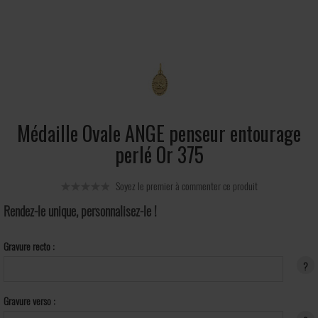
Médaille Ovale ANGE penseur entourage
perlé Or 375
Soyez le premier à commenter ce produit
Rendez-le unique, personnalisez-le !
Gravure recto :
?
Gravure verso :