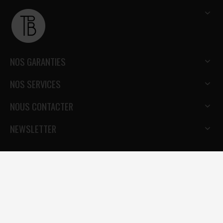
NOS GARANTIES
NOS SERVICES
NOUS CONTACTER
NEWSLETTER