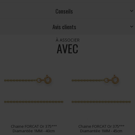
Conseils
Avis clients
À ASSOCIER
AVEC
Chaine FORCAT Or 375°°°
Chaine FORCAT Or 375°°°
Diamantée 1MM - 40cm
Diamantée 1MM - 45cm