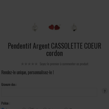
Pendentif Argent CASSOLETTE COEUR
cordon
Soyez le premier à commenter ce produit
Rendez-le unique, personnalisez-le !
Gravure dos :
?
Police :