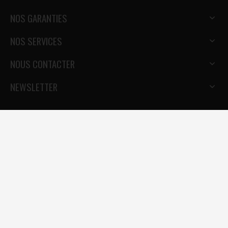
NOS GARANTIES
NOS SERVICES
NOUS CONTACTER
NEWSLETTER