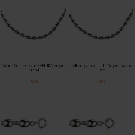
Collier Grain de café ANTIKA Argent
Collier grain de cafe Argent patiné
Patiné
50cm
109 €
109 €