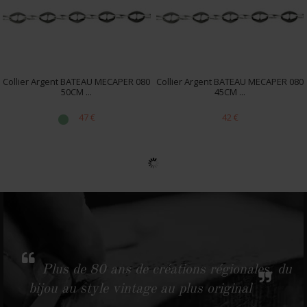
Collier Argent BATEAU MECAPER 080
Collier Argent BATEAU MECAPER 080
50CM ...
45CM ...
47 €
42 €
Plus de 80 ans de créations régionales, du
bijou au style vintage au plus original