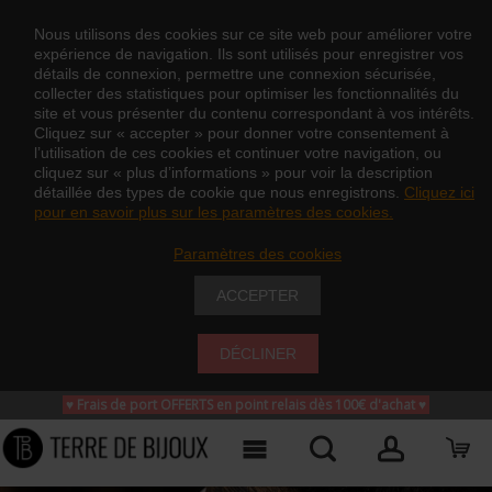
Nous utilisons des cookies sur ce site web pour améliorer votre
expérience de navigation. Ils sont utilisés pour enregistrer vos
détails de connexion, permettre une connexion sécurisée,
collecter des statistiques pour optimiser les fonctionnalités du
site et vous présenter du contenu correspondant à vos intérêts.
Cliquez sur « accepter » pour donner votre consentement à
l’utilisation de ces cookies et continuer votre navigation, ou
cliquez sur « plus d’informations » pour voir la description
détaillée des types de cookie que nous enregistrons.
Cliquez ici
pour en savoir plus sur les paramètres des cookies.
Paramètres des cookies
ACCEPTER
DÉCLINER
♥ Frais de port OFFERTS en point relais dès 100€ d'achat
♥