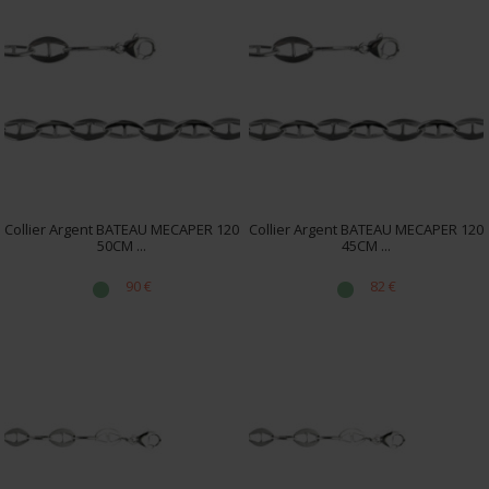
Collier Argent BATEAU MECAPER 120
Collier Argent BATEAU MECAPER 120
50CM ...
45CM ...
90 €
82 €