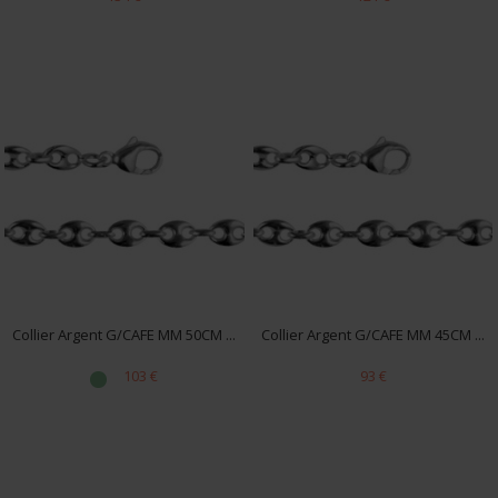
Collier Argent G/CAFE MM 50CM ...
Collier Argent G/CAFE MM 45CM ...
103 €
93 €