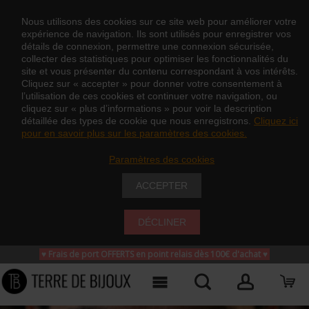
Nous utilisons des cookies sur ce site web pour améliorer votre
expérience de navigation. Ils sont utilisés pour enregistrer vos
détails de connexion, permettre une connexion sécurisée,
collecter des statistiques pour optimiser les fonctionnalités du
site et vous présenter du contenu correspondant à vos intérêts.
Cliquez sur « accepter » pour donner votre consentement à
l’utilisation de ces cookies et continuer votre navigation, ou
cliquez sur « plus d’informations » pour voir la description
détaillée des types de cookie que nous enregistrons.
Cliquez ici
pour en savoir plus sur les paramètres des cookies.
Paramètres des cookies
ACCEPTER
DÉCLINER
♥ Frais de port OFFERTS en point relais dès 100€ d'achat
♥