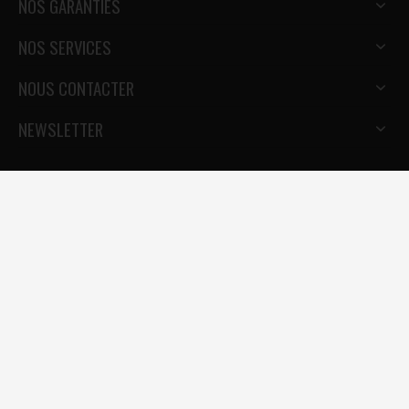
NOS GARANTIES
NOS SERVICES
NOUS CONTACTER
NEWSLETTER