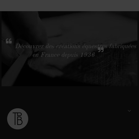
Découvrez des créations équestres fabriquées
en France depuis 1936