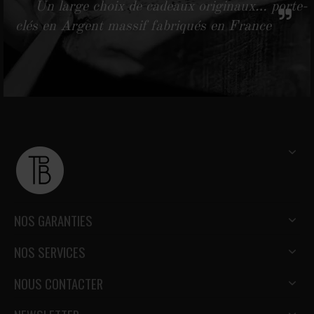
Un large choix de cadeaux originaux… porte-
clés en Argent massif fabriqués en France
NOS GARANTIES
NOS SERVICES
NOUS CONTACTER