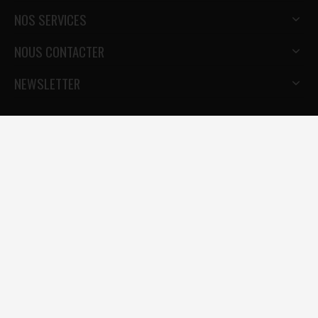
NOS SERVICES
NOUS CONTACTER
NEWSLETTER