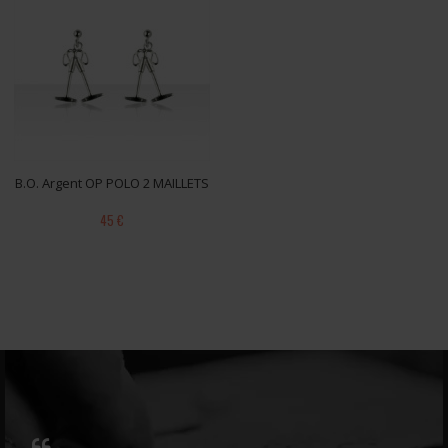
B.O. Argent OP POLO 2 MAILLETS
45 €